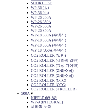
SHORT CAP
WP-36 (大)
WP-36 (小)
WP-26 260A
WP-26 350A
WP-26 350A
WP-26 350A
WP-18 350A (수냉식)
WP-18 350A (수냉식)
WP-18 350A (수냉식)
WP-18 (350A 수냉식)
CO2 ROLLER (일반)
CO2 ROLLER (세라믹 일반)
CO2 ROLLER (효성 다이덴)
CO2 ROLLER (파라소닉)
CO2 ROLLER (파라소닉)
CO2 ROLLER (OTC)
CO2 ROLLER (OTC)
CO2 ROLLER (4 ROLLER)
500A
▼
NIPPLE 6Ø, 8Ø
WP-9 (INTEGRAL)
세라믹 노즐