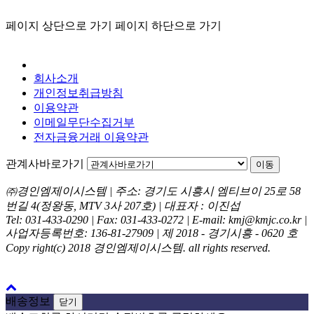
페이지 상단으로 가기
페이지 하단으로 가기
회사소개
개인정보취급방침
이용약관
이메일무단수집거부
전자금융거래 이용약관
관계사바로가기
이동
㈜경인엠제이시스템 | 주소: 경기도 시흥시 엠티브이 25로 58
번길 4(정왕동, MTV 3사 207호) | 대표자 : 이진섭
Tel: 031-433-0290 | Fax: 031-433-0272 | E-mail: kmj@kmjc.co.kr |
사업자등록번호: 136-81-27909 | 제 2018 - 경기시흥 - 0620 호
Copy right(c) 2018 경인엠제이시스템. all rights reserved.
배송정보
닫기