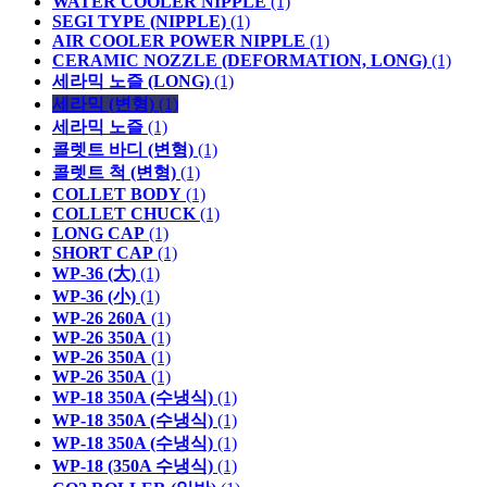
WATER COOLER NIPPLE
(1)
SEGI TYPE (NIPPLE)
(1)
AIR COOLER POWER NIPPLE
(1)
CERAMIC NOZZLE (DEFORMATION, LONG)
(1)
세라믹 노즐 (LONG)
(1)
세라믹 (변형)
(1)
세라믹 노즐
(1)
콜렛트 바디 (변형)
(1)
콜렛트 척 (변형)
(1)
COLLET BODY
(1)
COLLET CHUCK
(1)
LONG CAP
(1)
SHORT CAP
(1)
WP-36 (大)
(1)
WP-36 (小)
(1)
WP-26 260A
(1)
WP-26 350A
(1)
WP-26 350A
(1)
WP-26 350A
(1)
WP-18 350A (수냉식)
(1)
WP-18 350A (수냉식)
(1)
WP-18 350A (수냉식)
(1)
WP-18 (350A 수냉식)
(1)