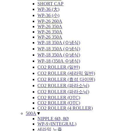
SHORT CAP
WP-36 (大)
WP-36 (小)
WP-26 260A
WP-26 350A
WP-26 350A
WP-26 350A
WP-18 350A (수냉식)
WP-18 350A (수냉식)
WP-18 350A (수냉식)
WP-18 (350A 수냉식)
CO2 ROLLER (일반)
CO2 ROLLER (세라믹 일반)
CO2 ROLLER (효성 다이덴)
CO2 ROLLER (파라소닉)
CO2 ROLLER (파라소닉)
CO2 ROLLER (OTC)
CO2 ROLLER (OTC)
CO2 ROLLER (4 ROLLER)
500A
▼
NIPPLE 6Ø, 8Ø
WP-9 (INTEGRAL)
세라믹 노즐