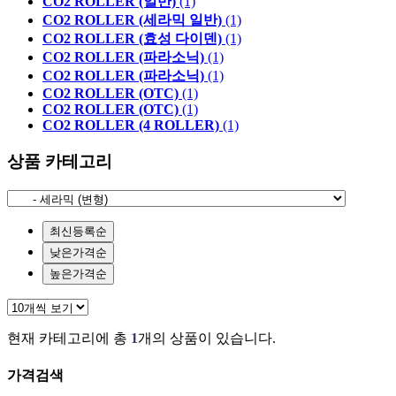
CO2 ROLLER (일반)
(1)
CO2 ROLLER (세라믹 일반)
(1)
CO2 ROLLER (효성 다이덴)
(1)
CO2 ROLLER (파라소닉)
(1)
CO2 ROLLER (파라소닉)
(1)
CO2 ROLLER (OTC)
(1)
CO2 ROLLER (OTC)
(1)
CO2 ROLLER (4 ROLLER)
(1)
상품 카테고리
최신등록순
낮은가격순
높은가격순
현재 카테고리에 총
1
개의 상품이 있습니다.
가격검색