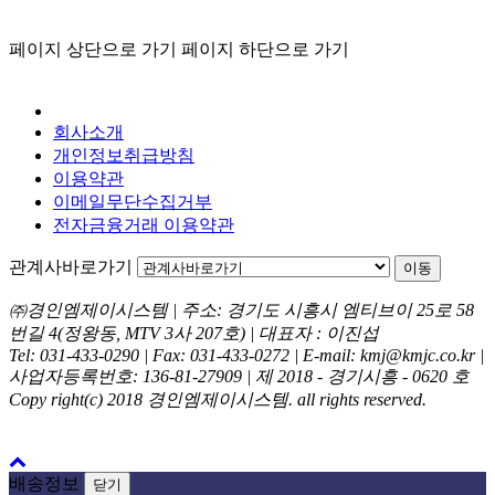
페이지 상단으로 가기
페이지 하단으로 가기
회사소개
개인정보취급방침
이용약관
이메일무단수집거부
전자금융거래 이용약관
관계사바로가기
이동
㈜경인엠제이시스템 | 주소: 경기도 시흥시 엠티브이 25로 58
번길 4(정왕동, MTV 3사 207호) | 대표자 : 이진섭
Tel: 031-433-0290 | Fax: 031-433-0272 | E-mail: kmj@kmjc.co.kr |
사업자등록번호: 136-81-27909 | 제 2018 - 경기시흥 - 0620 호
Copy right(c) 2018 경인엠제이시스템. all rights reserved.
배송정보
닫기