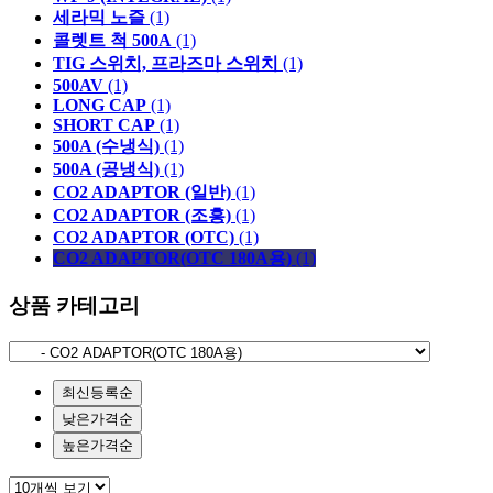
세라믹 노즐
(1)
콜렛트 척 500A
(1)
TIG 스위치, 프라즈마 스위치
(1)
500AV
(1)
LONG CAP
(1)
SHORT CAP
(1)
500A (수냉식)
(1)
500A (공냉식)
(1)
CO2 ADAPTOR (일반)
(1)
CO2 ADAPTOR (조흥)
(1)
CO2 ADAPTOR (OTC)
(1)
CO2 ADAPTOR(OTC 180A용)
(1)
상품 카테고리
최신등록순
낮은가격순
높은가격순