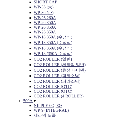
SHORT CAP
WP-36 (大)
WP-36 (小)
WP-26 260A
WP-26 350A
WP-26 350A
WP-26 350A
WP-18 350A (수냉식)
WP-18 350A (수냉식)
WP-18 350A (수냉식)
WP-18 (350A 수냉식)
CO2 ROLLER (일반)
CO2 ROLLER (세라믹 일반)
CO2 ROLLER (효성 다이덴)
CO2 ROLLER (파라소닉)
CO2 ROLLER (파라소닉)
CO2 ROLLER (OTC)
CO2 ROLLER (OTC)
CO2 ROLLER (4 ROLLER)
500A
▼
NIPPLE 6Ø, 8Ø
WP-9 (INTEGRAL)
세라믹 노즐