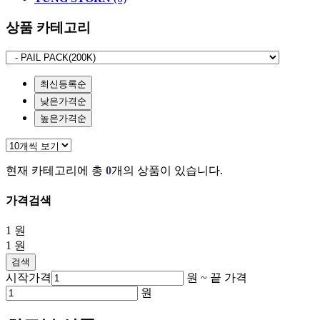
상품 카테고리
최신등록순
낮은가격순
높은가격순
현재 카테고리에 총
0
개의 상품이 있습니다.
가격검색
1
원
1
원
검색
시작가격
원 ~
끝 가격
원