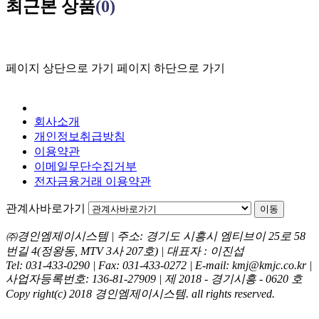
최근본 상품
(0)
페이지 상단으로 가기
페이지 하단으로 가기
회사소개
개인정보취급방침
이용약관
이메일무단수집거부
전자금융거래 이용약관
관계사바로가기
이동
㈜경인엠제이시스템 | 주소: 경기도 시흥시 엠티브이 25로 58
번길 4(정왕동, MTV 3사 207호) | 대표자 : 이진섭
Tel: 031-433-0290 | Fax: 031-433-0272 | E-mail: kmj@kmjc.co.kr |
사업자등록번호: 136-81-27909 | 제 2018 - 경기시흥 - 0620 호
Copy right(c) 2018 경인엠제이시스템. all rights reserved.