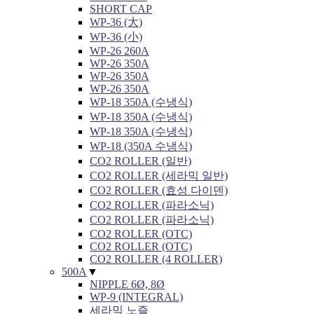
SHORT CAP
WP-36 (大)
WP-36 (小)
WP-26 260A
WP-26 350A
WP-26 350A
WP-26 350A
WP-18 350A (수냉식)
WP-18 350A (수냉식)
WP-18 350A (수냉식)
WP-18 (350A 수냉식)
CO2 ROLLER (일반)
CO2 ROLLER (세라믹 일반)
CO2 ROLLER (효성 다이덴)
CO2 ROLLER (파라소닉)
CO2 ROLLER (파라소닉)
CO2 ROLLER (OTC)
CO2 ROLLER (OTC)
CO2 ROLLER (4 ROLLER)
500A
▼
NIPPLE 6Ø, 8Ø
WP-9 (INTEGRAL)
세라믹 노즐