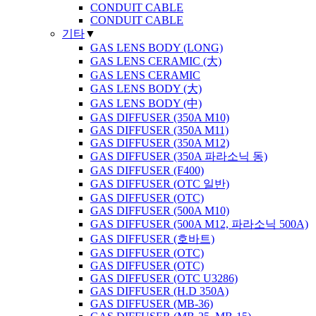
CONDUIT CABLE
CONDUIT CABLE
기타
▼
GAS LENS BODY (LONG)
GAS LENS CERAMIC (大)
GAS LENS CERAMIC
GAS LENS BODY (大)
GAS LENS BODY (中)
GAS DIFFUSER (350A M10)
GAS DIFFUSER (350A M11)
GAS DIFFUSER (350A M12)
GAS DIFFUSER (350A 파라소닉 동)
GAS DIFFUSER (F400)
GAS DIFFUSER (OTC 일반)
GAS DIFFUSER (OTC)
GAS DIFFUSER (500A M10)
GAS DIFFUSER (500A M12, 파라소닉 500A)
GAS DIFFUSER (호바트)
GAS DIFFUSER (OTC)
GAS DIFFUSER (OTC)
GAS DIFFUSER (OTC U3286)
GAS DIFFUSER (H.D 350A)
GAS DIFFUSER (MB-36)