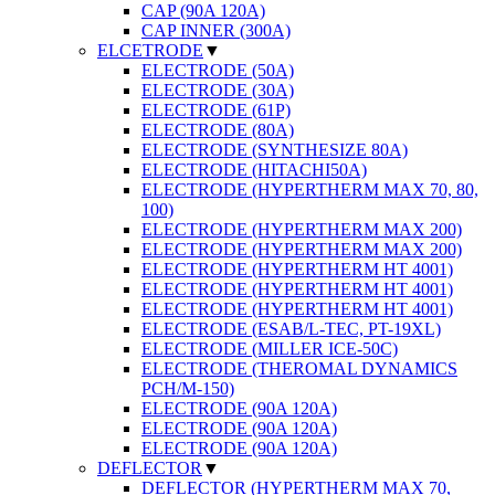
CAP (90A 120A)
CAP INNER (300A)
ELCETRODE
▼
ELECTRODE (50A)
ELECTRODE (30A)
ELECTRODE (61P)
ELECTRODE (80A)
ELECTRODE (SYNTHESIZE 80A)
ELECTRODE (HITACHI50A)
ELECTRODE (HYPERTHERM MAX 70, 80,
100)
ELECTRODE (HYPERTHERM MAX 200)
ELECTRODE (HYPERTHERM MAX 200)
ELECTRODE (HYPERTHERM HT 4001)
ELECTRODE (HYPERTHERM HT 4001)
ELECTRODE (HYPERTHERM HT 4001)
ELECTRODE (ESAB/L-TEC, PT-19XL)
ELECTRODE (MILLER ICE-50C)
ELECTRODE (THEROMAL DYNAMICS
PCH/M-150)
ELECTRODE (90A 120A)
ELECTRODE (90A 120A)
ELECTRODE (90A 120A)
DEFLECTOR
▼
DEFLECTOR (HYPERTHERM MAX 70,