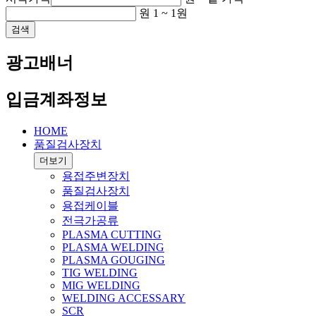
원
1
~
1
원
검색
광고배너
입금계좌정보
HOME
품질검사장치
더보기
용접주변장치
품질검사장치
용접케이블
전극가공류
PLASMA CUTTING
PLASMA WELDING
PLASMA GOUGING
TIG WELDING
MIG WELDING
WELDING ACCESSARY
SCR