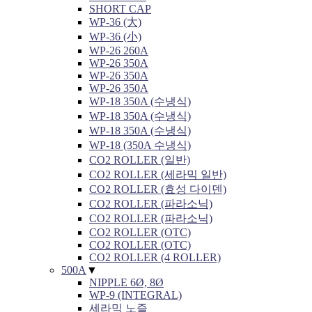
SHORT CAP
WP-36 (大)
WP-36 (小)
WP-26 260A
WP-26 350A
WP-26 350A
WP-26 350A
WP-18 350A (수냉식)
WP-18 350A (수냉식)
WP-18 350A (수냉식)
WP-18 (350A 수냉식)
CO2 ROLLER (일반)
CO2 ROLLER (세라믹 일반)
CO2 ROLLER (효성 다이덴)
CO2 ROLLER (파라소닉)
CO2 ROLLER (파라소닉)
CO2 ROLLER (OTC)
CO2 ROLLER (OTC)
CO2 ROLLER (4 ROLLER)
500A
▼
NIPPLE 6Ø, 8Ø
WP-9 (INTEGRAL)
세라믹 노즐