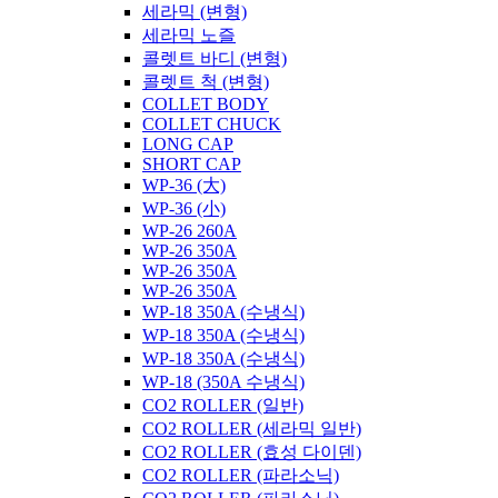
세라믹 (변형)
세라믹 노즐
콜렛트 바디 (변형)
콜렛트 척 (변형)
COLLET BODY
COLLET CHUCK
LONG CAP
SHORT CAP
WP-36 (大)
WP-36 (小)
WP-26 260A
WP-26 350A
WP-26 350A
WP-26 350A
WP-18 350A (수냉식)
WP-18 350A (수냉식)
WP-18 350A (수냉식)
WP-18 (350A 수냉식)
CO2 ROLLER (일반)
CO2 ROLLER (세라믹 일반)
CO2 ROLLER (효성 다이덴)
CO2 ROLLER (파라소닉)