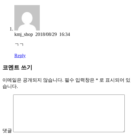
kmj_shop
2018/08/29 16:34
ㄱㄱ
Reply
코멘트 쓰기
이메일은 공개되지 않습니다. 필수 입력창은 * 로 표시되어 있
습니다.
댓글