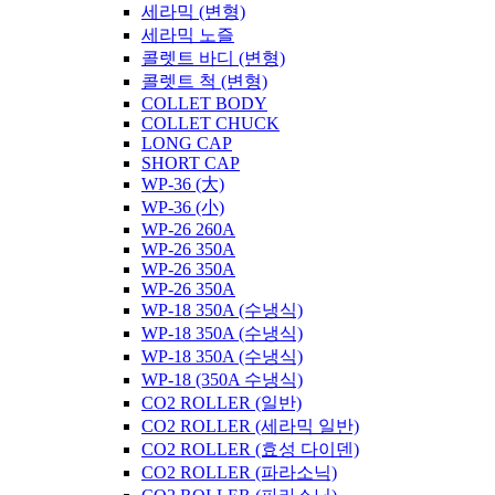
세라믹 (변형)
세라믹 노즐
콜렛트 바디 (변형)
콜렛트 척 (변형)
COLLET BODY
COLLET CHUCK
LONG CAP
SHORT CAP
WP-36 (大)
WP-36 (小)
WP-26 260A
WP-26 350A
WP-26 350A
WP-26 350A
WP-18 350A (수냉식)
WP-18 350A (수냉식)
WP-18 350A (수냉식)
WP-18 (350A 수냉식)
CO2 ROLLER (일반)
CO2 ROLLER (세라믹 일반)
CO2 ROLLER (효성 다이덴)
CO2 ROLLER (파라소닉)