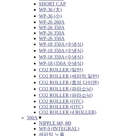
SHORT CAP
WP-36 (大)
WP-36 (小)
WP-26 260A
WP-26 350A
WP-26 350A
WP-26 350A
WP-18 350A (수냉식)
WP-18 350A (수냉식)
WP-18 350A (수냉식)
WP-18 (350A 수냉식)
CO2 ROLLER (일반)
CO2 ROLLER (세라믹 일반)
CO2 ROLLER (효성 다이덴)
CO2 ROLLER (파라소닉)
CO2 ROLLER (파라소닉)
CO2 ROLLER (OTC)
CO2 ROLLER (OTC)
CO2 ROLLER (4 ROLLER)
500A
▼
NIPPLE 6Ø, 8Ø
WP-9 (INTEGRAL)
세라믹 노즐