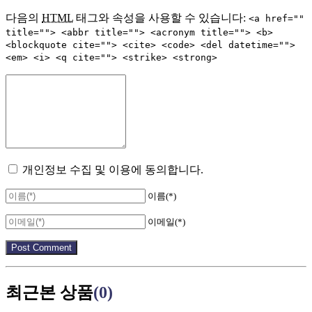
다음의
HTML
태그와 속성을 사용할 수 있습니다:
<a href=""
title=""> <abbr title=""> <acronym title=""> <b>
<blockquote cite=""> <cite> <code> <del datetime="">
<em> <i> <q cite=""> <strike> <strong>
개인정보 수집 및 이용에 동의합니다.
이름(*)
이메일(*)
최근본 상품
(0)