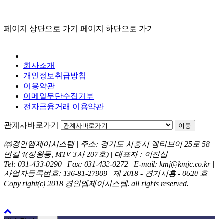
페이지 상단으로 가기
페이지 하단으로 가기
회사소개
개인정보취급방침
이용약관
이메일무단수집거부
전자금융거래 이용약관
관계사바로가기
이동
㈜경인엠제이시스템 | 주소: 경기도 시흥시 엠티브이 25로 58
번길 4(정왕동, MTV 3사 207호) | 대표자 : 이진섭
Tel: 031-433-0290 | Fax: 031-433-0272 | E-mail: kmj@kmjc.co.kr |
사업자등록번호: 136-81-27909 | 제 2018 - 경기시흥 - 0620 호
Copy right(c) 2018 경인엠제이시스템. all rights reserved.