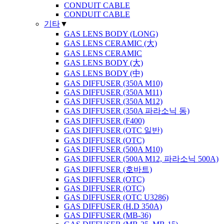
CONDUIT CABLE
CONDUIT CABLE
기타
▼
GAS LENS BODY (LONG)
GAS LENS CERAMIC (大)
GAS LENS CERAMIC
GAS LENS BODY (大)
GAS LENS BODY (中)
GAS DIFFUSER (350A M10)
GAS DIFFUSER (350A M11)
GAS DIFFUSER (350A M12)
GAS DIFFUSER (350A 파라소닉 동)
GAS DIFFUSER (F400)
GAS DIFFUSER (OTC 일반)
GAS DIFFUSER (OTC)
GAS DIFFUSER (500A M10)
GAS DIFFUSER (500A M12, 파라소닉 500A)
GAS DIFFUSER (호바트)
GAS DIFFUSER (OTC)
GAS DIFFUSER (OTC)
GAS DIFFUSER (OTC U3286)
GAS DIFFUSER (H.D 350A)
GAS DIFFUSER (MB-36)