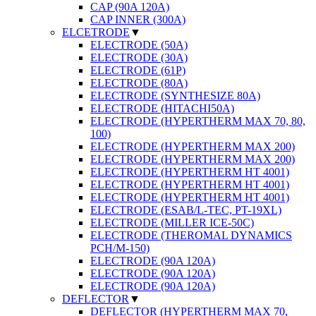
CAP (90A 120A)
CAP INNER (300A)
ELCETRODE
▼
ELECTRODE (50A)
ELECTRODE (30A)
ELECTRODE (61P)
ELECTRODE (80A)
ELECTRODE (SYNTHESIZE 80A)
ELECTRODE (HITACHI50A)
ELECTRODE (HYPERTHERM MAX 70, 80,
100)
ELECTRODE (HYPERTHERM MAX 200)
ELECTRODE (HYPERTHERM MAX 200)
ELECTRODE (HYPERTHERM HT 4001)
ELECTRODE (HYPERTHERM HT 4001)
ELECTRODE (HYPERTHERM HT 4001)
ELECTRODE (ESAB/L-TEC, PT-19XL)
ELECTRODE (MILLER ICE-50C)
ELECTRODE (THEROMAL DYNAMICS
PCH/M-150)
ELECTRODE (90A 120A)
ELECTRODE (90A 120A)
ELECTRODE (90A 120A)
DEFLECTOR
▼
DEFLECTOR (HYPERTHERM MAX 70,